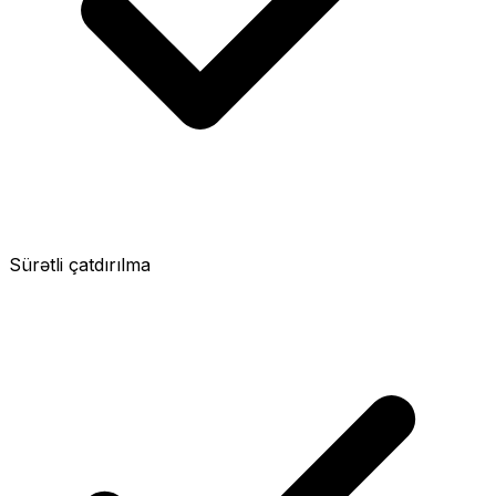
Sürətli çatdırılma