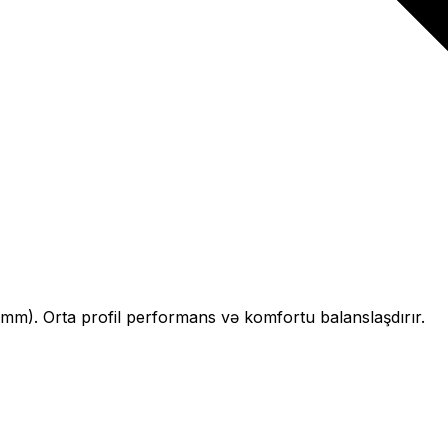
mm).
Orta profil performans və komfortu balanslaşdırır.