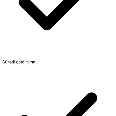
Sürətli çatdırılma