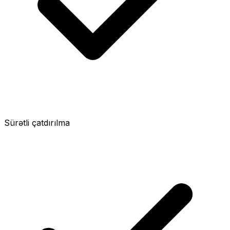
Sürətli çatdırılma