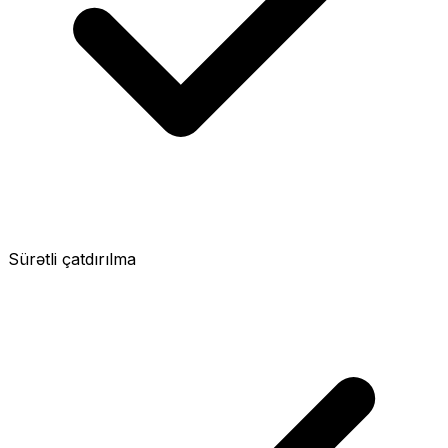
Sürətli çatdırılma