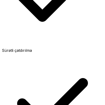
Sürətli çatdırılma