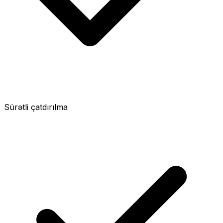
Sürətli çatdırılma