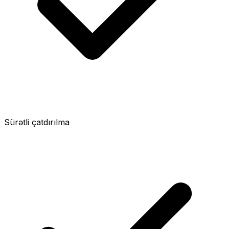
Sürətli çatdırılma