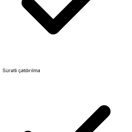
Sürətli çatdırılma