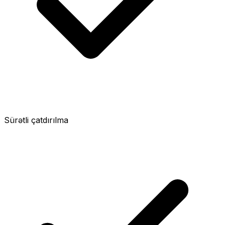
Sürətli çatdırılma