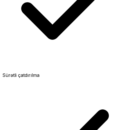
Sürətli çatdırılma