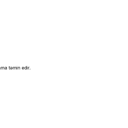
ma təmin edir.