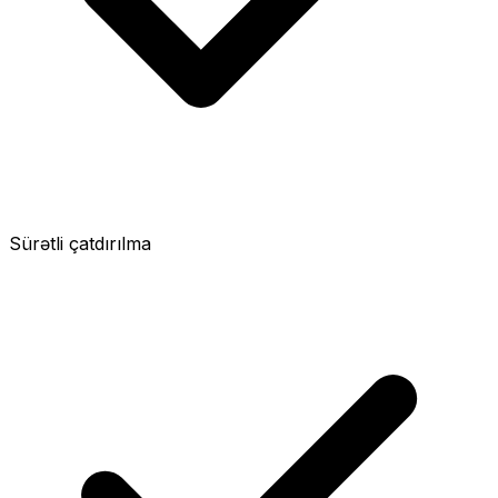
Sürətli çatdırılma