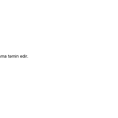
ma təmin edir.