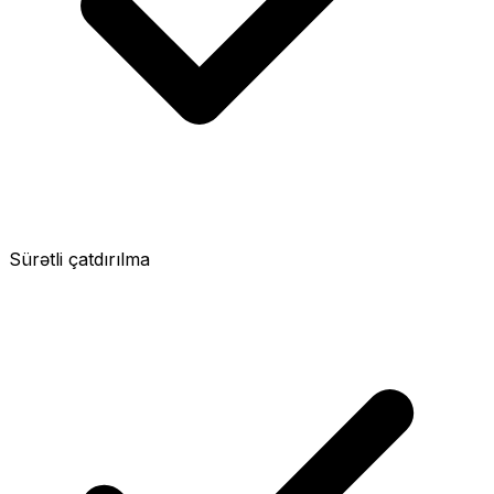
Sürətli çatdırılma