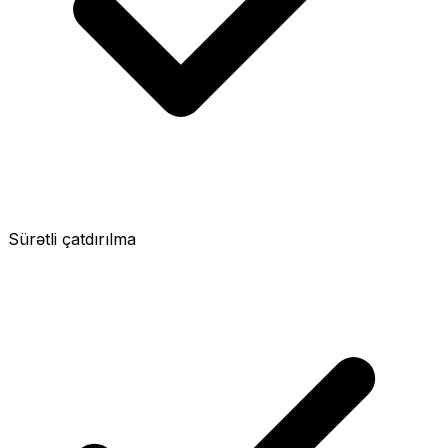
Sürətli çatdırılma