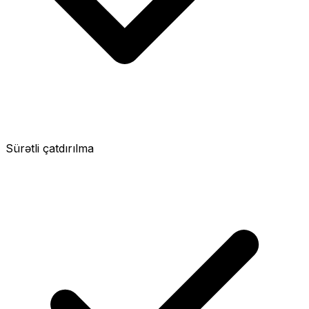
Sürətli çatdırılma