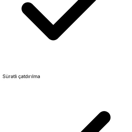
Sürətli çatdırılma