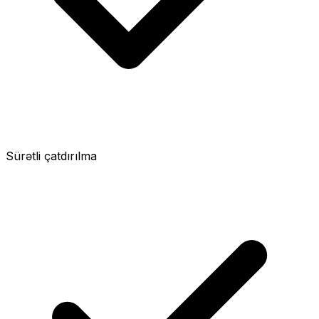
Sürətli çatdırılma