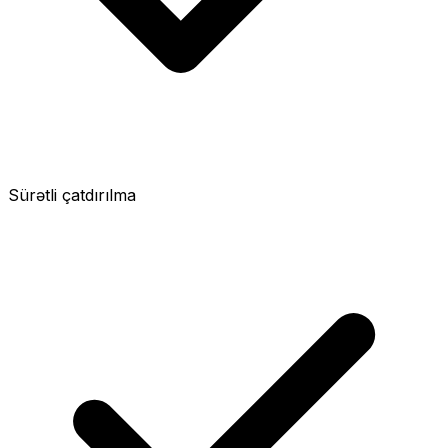
Sürətli çatdırılma