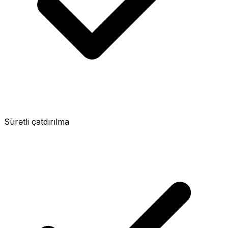
Sürətli çatdırılma