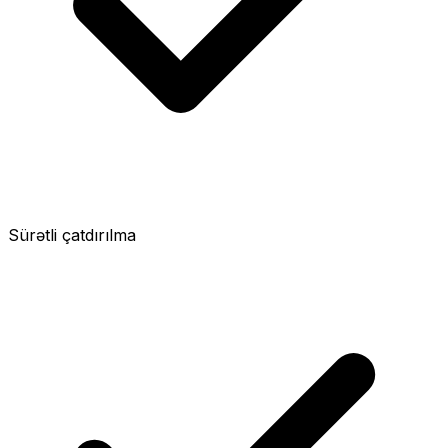
Sürətli çatdırılma