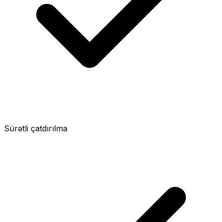
Sürətli çatdırılma