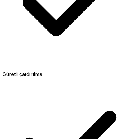
Sürətli çatdırılma