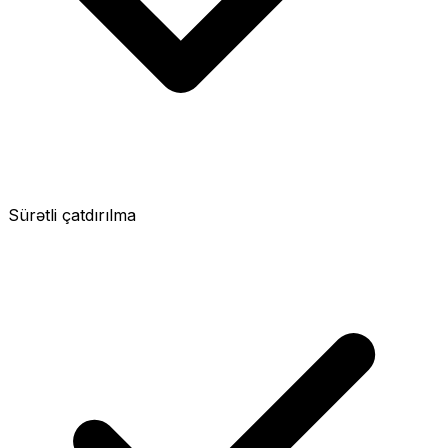
Sürətli çatdırılma