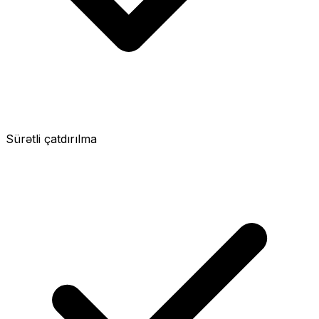
Sürətli çatdırılma