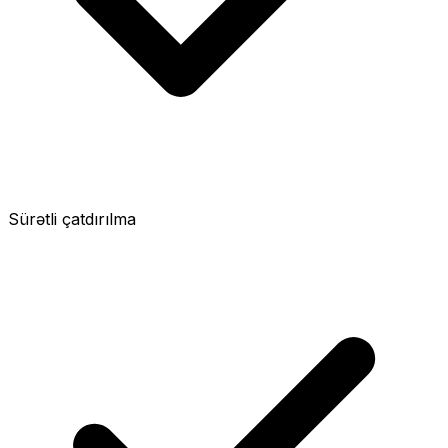
Sürətli çatdırılma