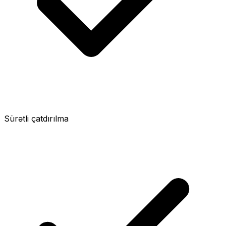
Sürətli çatdırılma