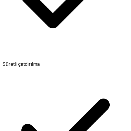
Sürətli çatdırılma