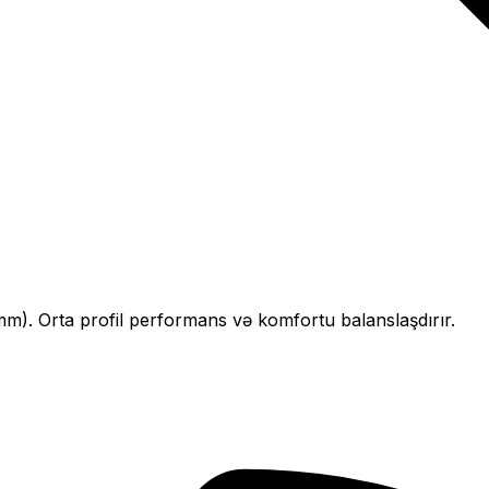
mm).
Orta profil performans və komfortu balanslaşdırır.