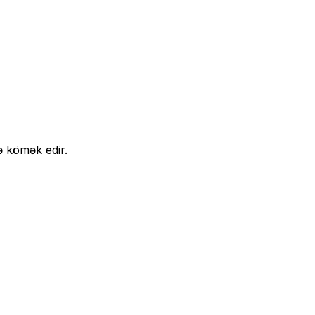
 kömək edir.