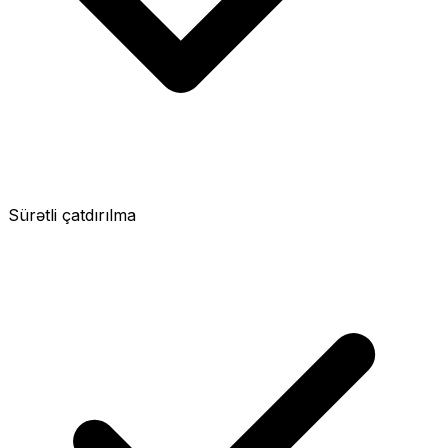
Sürətli çatdırılma