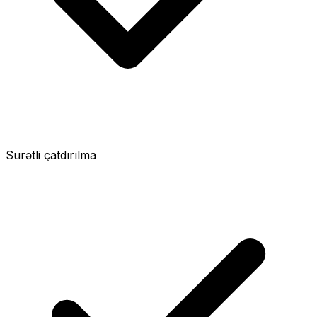
Sürətli çatdırılma