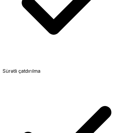
Sürətli çatdırılma