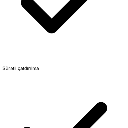
Sürətli çatdırılma