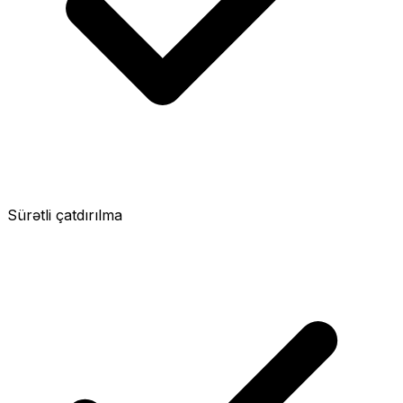
Sürətli çatdırılma