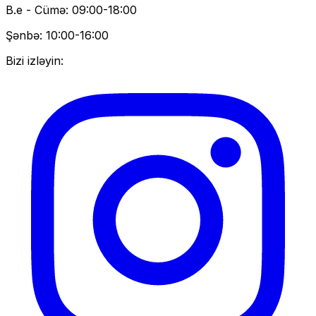
B.e - Cümə: 09:00-18:00
Şənbə: 10:00-16:00
Bizi izləyin: