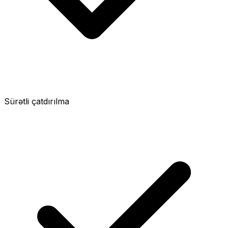
Sürətli çatdırılma