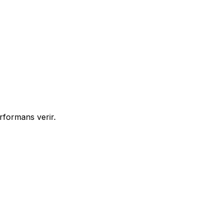
rformans verir.