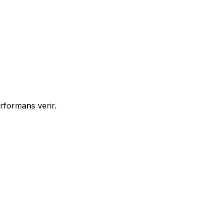
rformans verir.