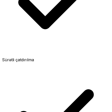
Sürətli çatdırılma