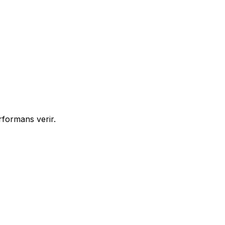
rformans verir.