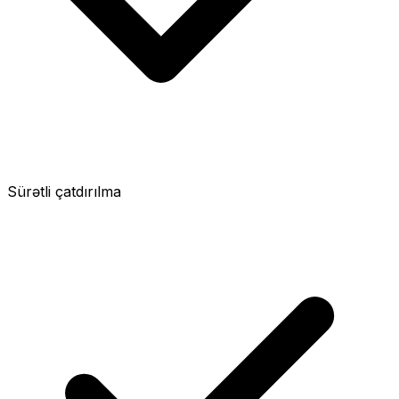
Sürətli çatdırılma