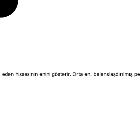
 edən hissəsinin enini göstərir.
Orta en, balanslaşdırılmış pe