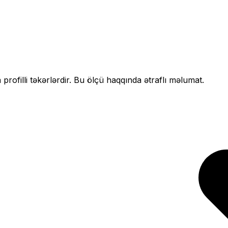
 profilli
təkərlərdir. Bu ölçü haqqında ətraflı məlumat.