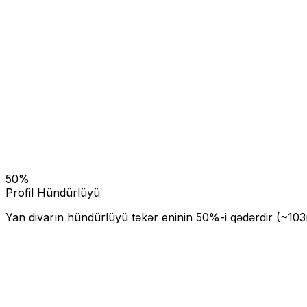
50
%
Profil Hündürlüyü
Yan divarın hündürlüyü təkər eninin
50
%-i qədərdir (~
103