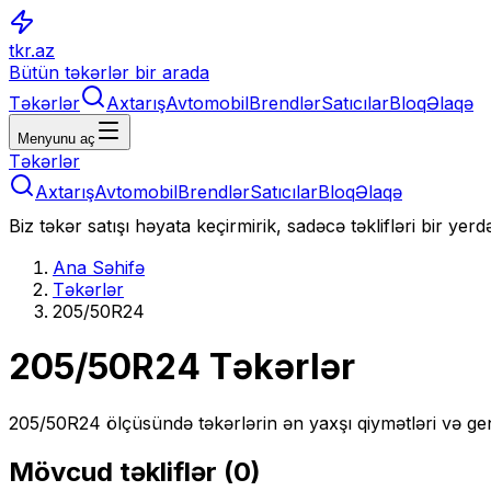
tkr.az
Bütün təkərlər bir arada
Təkərlər
Axtarış
Avtomobil
Brendlər
Satıcılar
Bloq
Əlaqə
Menyunu aç
Təkərlər
Axtarış
Avtomobil
Brendlər
Satıcılar
Bloq
Əlaqə
Biz təkər satışı həyata keçirmirik, sadəcə təklifləri bir yer
Ana Səhifə
Təkərlər
205/50R24
205/50R24
Təkərlər
205/50R24
ölçüsündə təkərlərin ən yaxşı qiymətləri və gen
Mövcud təkliflər (
0
)