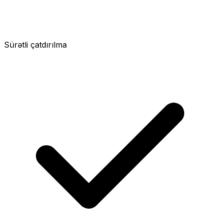
Sürətli çatdırılma