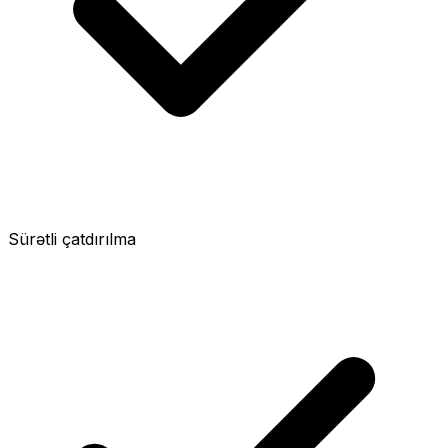
Sürətli çatdırılma