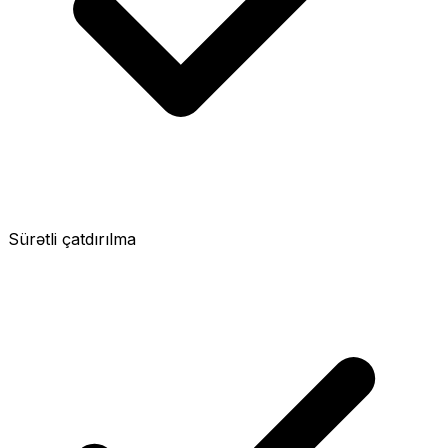
Sürətli çatdırılma