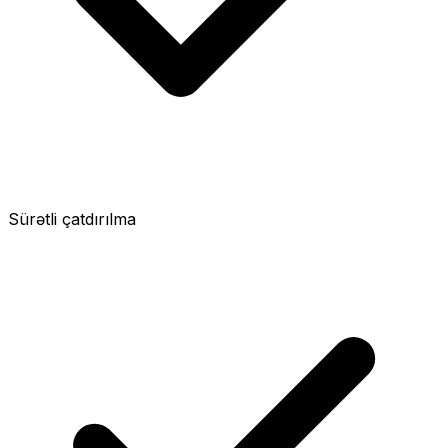
Sürətli çatdırılma