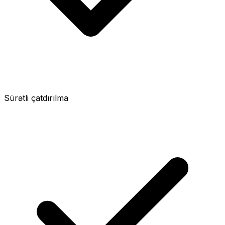
Sürətli çatdırılma