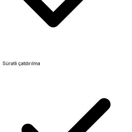
Sürətli çatdırılma