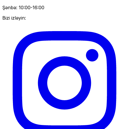
Şənbə: 10:00-16:00
Bizi izləyin: