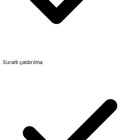
Sürətli çatdırılma