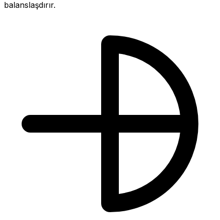
balanslaşdırır.