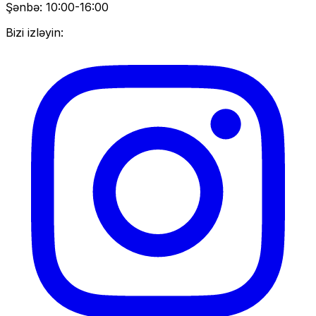
Şənbə: 10:00-16:00
Bizi izləyin: