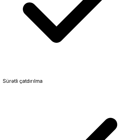
Sürətli çatdırılma